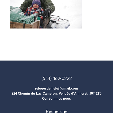
(514) 462-0222
refugesdemele@gmail.com
224 Chemin du Lac Cameron, Vendée d’Amherst, J0T 2T0
Qui sommes nous
Recherche