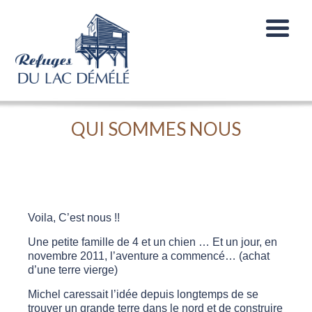
QUI SOMMES NOUS
Voila, C’est nous !!
Une petite famille de 4 et un chien … Et un jour, en
novembre 2011, l’aventure a commencé… (achat
d’une terre vierge)
Michel caressait l’idée depuis longtemps de se
trouver un grande terre dans le nord et de construire