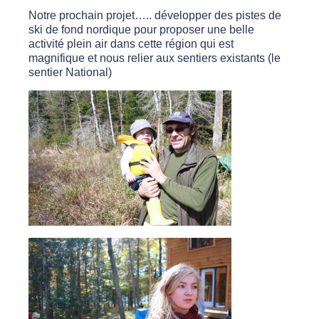
Notre prochain projet….. développer des pistes de
ski de fond nordique pour proposer une belle
activité plein air dans cette région qui est
magnifique et nous relier aux sentiers existants (le
sentier National)