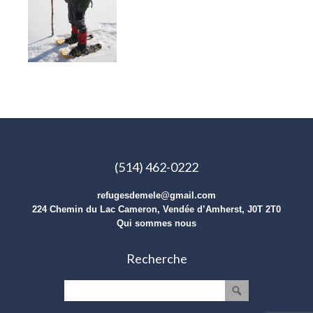
(514) 462-0222
refugesdemele@gmail.com
224 Chemin du Lac Cameron, Vendée d’Amherst, J0T 2T0
Qui sommes nous
Recherche