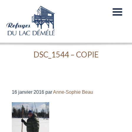
DSC_1544 – COPIE
16 janvier 2016
par
Anne-Sophie Beau