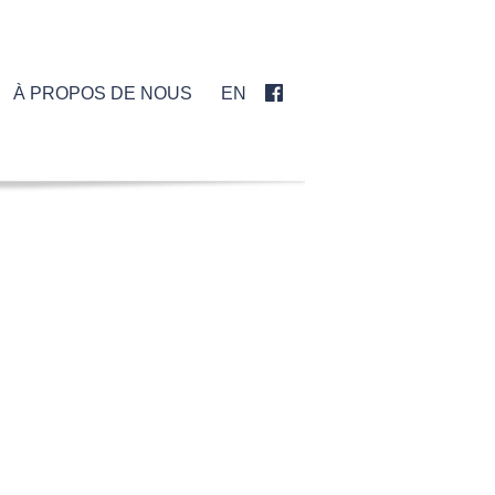

À PROPOS DE NOUS
EN