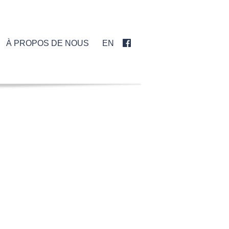

À PROPOS DE NOUS
EN