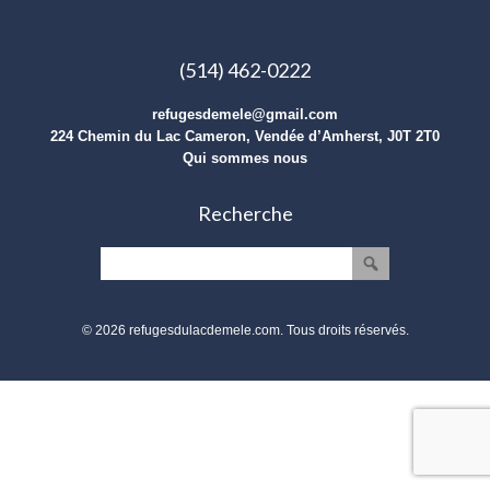
(514) 462-0222
refugesdemele@gmail.com
224 Chemin du Lac Cameron, Vendée d’Amherst, J0T 2T0
Qui sommes nous
Recherche
© 2026 refugesdulacdemele.com. Tous droits réservés.