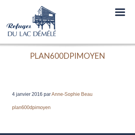
PLAN600DPIMOYEN
4 janvier 2016
par
Anne-Sophie Beau
plan600dpimoyen